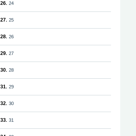
26.
24
27.
25
28.
26
29.
27
30.
28
31.
29
32.
30
33.
31