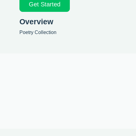
Get Started
Overview
Poetry Collection